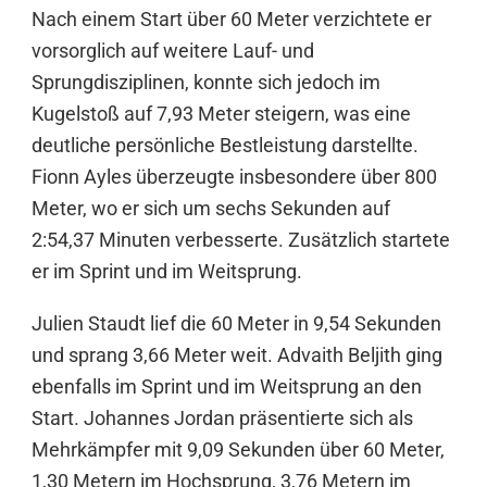
Nach einem Start über 60 Meter verzichtete er
vorsorglich auf weitere Lauf- und
Sprungdisziplinen, konnte sich jedoch im
Kugelstoß auf 7,93 Meter steigern, was eine
deutliche persönliche Bestleistung darstellte.
Fionn Ayles überzeugte insbesondere über 800
Meter, wo er sich um sechs Sekunden auf
2:54,37 Minuten verbesserte. Zusätzlich startete
er im Sprint und im Weitsprung.
Julien Staudt lief die 60 Meter in 9,54 Sekunden
und sprang 3,66 Meter weit. Advaith Beljith ging
ebenfalls im Sprint und im Weitsprung an den
Start. Johannes Jordan präsentierte sich als
Mehrkämpfer mit 9,09 Sekunden über 60 Meter,
1,30 Metern im Hochsprung, 3,76 Metern im