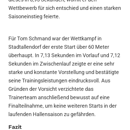
Wettbewerb für sich entschied und einen starken
Saisoneinstieg feierte.
Für Tom Schmand war der Wettkampf in
Stadtallendorf der erste Start über 60 Meter
überhaupt. In 7,13 Sekunden im Vorlauf und 7,12
Sekunden im Zwischenlauf zeigte er eine sehr
starke und konstante Vorstellung und bestätigte
seine Trainingsleistungen eindrucksvoll. Aus
Gründen der Vorsicht verzichtete das
Trainerteam anschließend bewusst auf eine
Finalteilnahme, um keine weiteren Starts in der
laufenden Hallensaison zu gefährden.
Fazit