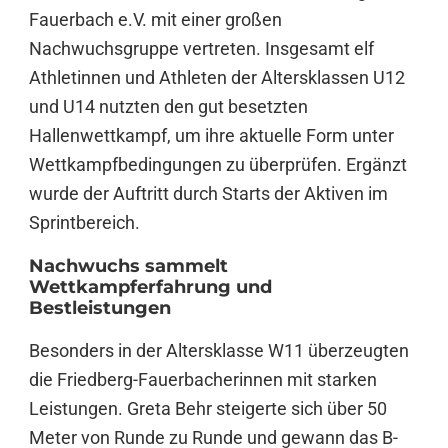
Fauerbach e.V. mit einer großen
Nachwuchsgruppe vertreten. Insgesamt elf
Athletinnen und Athleten der Altersklassen U12
und U14 nutzten den gut besetzten
Hallenwettkampf, um ihre aktuelle Form unter
Wettkampfbedingungen zu überprüfen. Ergänzt
wurde der Auftritt durch Starts der Aktiven im
Sprintbereich.
Nachwuchs sammelt
Wettkampferfahrung und
Bestleistungen
Besonders in der Altersklasse W11 überzeugten
die Friedberg-Fauerbacherinnen mit starken
Leistungen. Greta Behr steigerte sich über 50
Meter von Runde zu Runde und gewann das B-