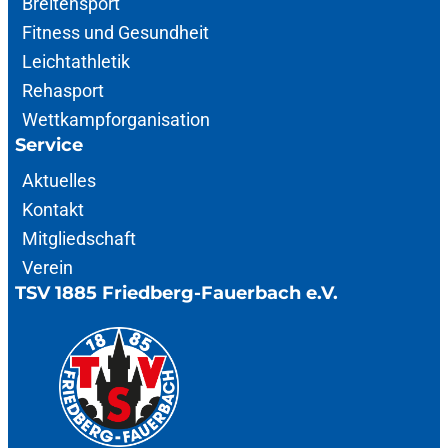
Breitensport
Fitness und Gesundheit
Leichtathletik
Rehasport
Wettkampforganisation
Service
Aktuelles
Kontakt
Mitgliedschaft
Verein
TSV 1885 Friedberg-Fauerbach e.V.