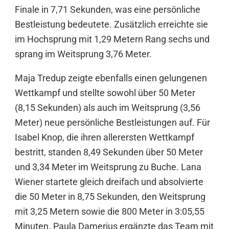
Finale in 7,71 Sekunden, was eine persönliche
Bestleistung bedeutete. Zusätzlich erreichte sie
im Hochsprung mit 1,29 Metern Rang sechs und
sprang im Weitsprung 3,76 Meter.
Maja Tredup zeigte ebenfalls einen gelungenen
Wettkampf und stellte sowohl über 50 Meter
(8,15 Sekunden) als auch im Weitsprung (3,56
Meter) neue persönliche Bestleistungen auf. Für
Isabel Knop, die ihren allerersten Wettkampf
bestritt, standen 8,49 Sekunden über 50 Meter
und 3,34 Meter im Weitsprung zu Buche. Lana
Wiener startete gleich dreifach und absolvierte
die 50 Meter in 8,75 Sekunden, den Weitsprung
mit 3,25 Metern sowie die 800 Meter in 3:05,55
Minuten. Paula Damerius ergänzte das Team mit