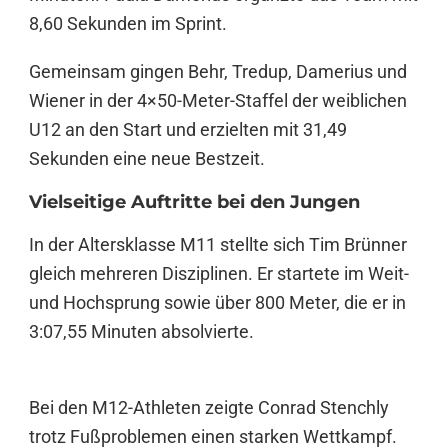
8,60 Sekunden im Sprint.
Gemeinsam gingen Behr, Tredup, Damerius und
Wiener in der 4×50-Meter-Staffel der weiblichen
U12 an den Start und erzielten mit 31,49
Sekunden eine neue Bestzeit.
Vielseitige Auftritte bei den Jungen
In der Altersklasse M11 stellte sich Tim Brünner
gleich mehreren Disziplinen. Er startete im Weit-
und Hochsprung sowie über 800 Meter, die er in
3:07,55 Minuten absolvierte.
Bei den M12-Athleten zeigte Conrad Stenchly
trotz Fußproblemen einen starken Wettkampf.