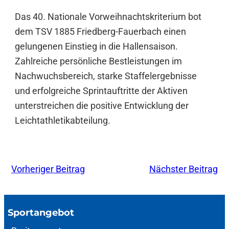
Das 40. Nationale Vorweihnachtskriterium bot
dem TSV 1885 Friedberg-Fauerbach einen
gelungenen Einstieg in die Hallensaison.
Zahlreiche persönliche Bestleistungen im
Nachwuchsbereich, starke Staffelergebnisse
und erfolgreiche Sprintauftritte der Aktiven
unterstreichen die positive Entwicklung der
Leichtathletikabteilung.
Vorheriger Beitrag
Nächster Beitrag
Sportangebot