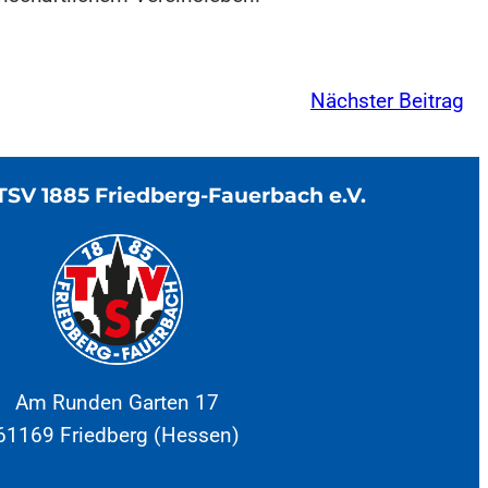
Nächster Beitrag
TSV 1885 Friedberg-Fauerbach e.V.
Am Runden Garten 17
61169 Friedberg (Hessen)