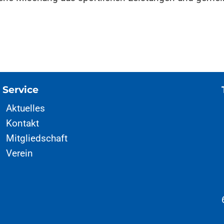
Service
Aktuelles
Kontakt
Mitgliedschaft
Verein