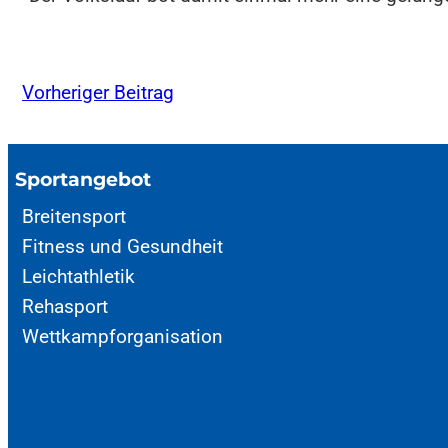
Vorheriger Beitrag
Sportangebot
Breitensport
Fitness und Gesundheit
Leichtathletik
Rehasport
Wettkampforganisation