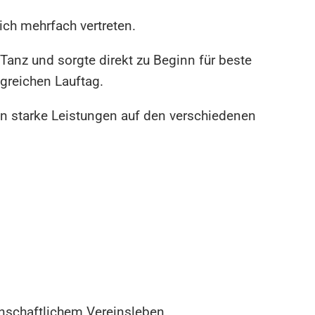
ich mehrfach vertreten.
 Tanz und sorgte direkt zu Beginn für beste
greichen Lauftag.
en starke Leistungen auf den verschiedenen
nschaftlichem Vereinsleben.