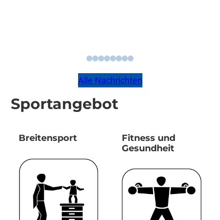
Alle Nachrichten
Sportangebot
Breitensport
Fitness und
Gesundheit