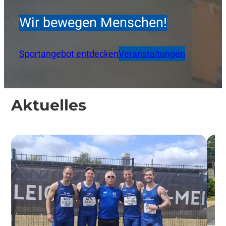
Wir bewegen Menschen!
Sportangebot entdecken
Veranstaltungen
Aktuelles